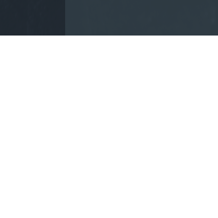
التصفية