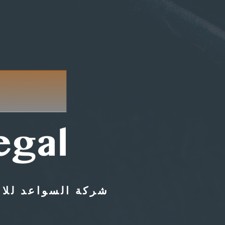
شركة السواعد للاستشارات الق